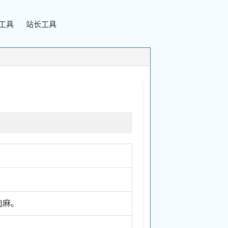
工具
站长工具
肉麻。