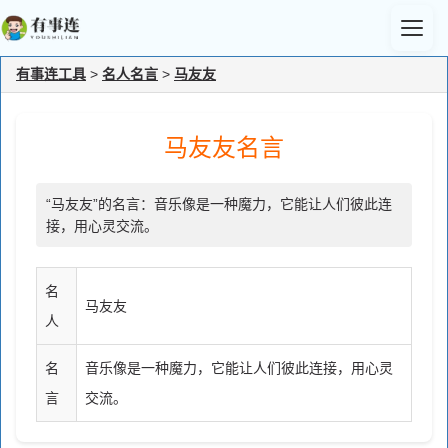
有事连工具
>
名人名言
>
马友友
马友友名言
“马友友”的名言：音乐像是一种魔力，它能让人们彼此连
接，用心灵交流。
名
马友友
人
名
音乐像是一种魔力，它能让人们彼此连接，用心灵
言
交流。