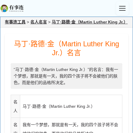
有事连工具
>
名人名言
>
马丁·路德·金（Martin Luther King Jr.）
马丁·路德·金（Martin Luther King
Jr.）名言
“马丁·路德·金（Martin Luther King Jr.）”的名言：我有一
个梦想，那就是有一天，我的四个孩子将不会被他们的肤
色，而是他们的品格所决定。
名
马丁·路德·金（Martin Luther King Jr.）
人
名
我有一个梦想，那就是有一天，我的四个孩子将不会