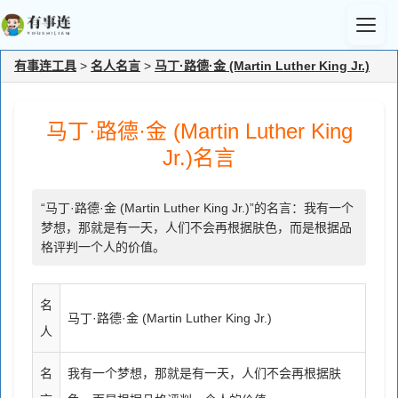
有事连工具
>
名人名言
>
马丁·路德·金 (Martin Luther King Jr.)
马丁·路德·金 (Martin Luther King
Jr.)名言
“马丁·路德·金 (Martin Luther King Jr.)”的名言：我有一个
梦想，那就是有一天，人们不会再根据肤色，而是根据品
格评判一个人的价值。
名
马丁·路德·金 (Martin Luther King Jr.)
人
名
我有一个梦想，那就是有一天，人们不会再根据肤