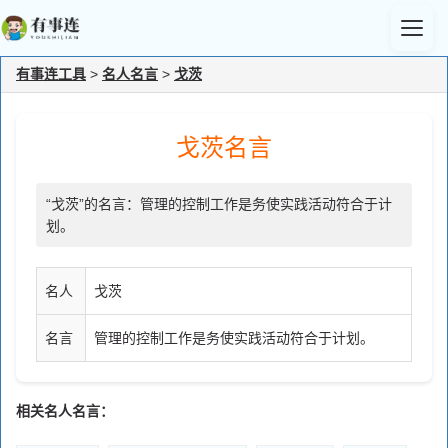
有事连工具
>
名人名言
>
戈茨
戈茨名言
“戈茨”的名言：管理的控制工作是务使实践活动符合于计
划。
名人
戈茨
名言
管理的控制工作是务使实践活动符合于计划。
相关名人名言：