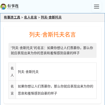
有事连工具
>
名人名言
>
列夫·舍斯托夫
列夫·舍斯托夫名言
“列夫·舍斯托夫”的名言：如果你想让人们羡慕你，那么你
就应表现出来为你的悲哀和羞惭感到自豪的样子
名
列夫·舍斯托夫
人
名
如果你想让人们羡慕你，那么你就应表现出来为你的
言
悲哀和羞惭感到自豪的样子