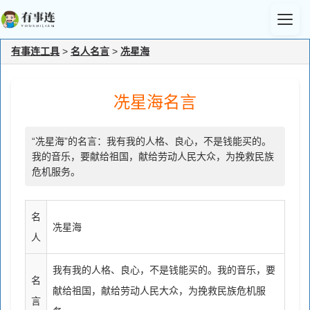
有事连工具
>
名人名言
>
冼星海
冼星海名言
“冼星海”的名言：我有我的人格、良心，不是钱能买的。
我的音乐，要献给祖国，献给劳动人民大众，为挽救民族
危机服务。
名
冼星海
人
我有我的人格、良心，不是钱能买的。我的音乐，要
名
献给祖国，献给劳动人民大众，为挽救民族危机服
言