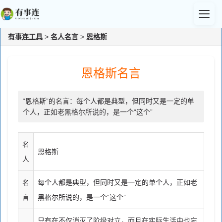
有事连工具
>
名人名言
>
恩格斯
恩格斯名言
“恩格斯”的名言：每个人都是典型，但同时又是一定的单
个人，正如老黑格尔所说的，是一个“这个”
名
恩格斯
人
名
每个人都是典型，但同时又是一定的单个人，正如老
言
黑格尔所说的，是一个“这个”
只有在不仅消灭了阶级对立，而且在实际生活中也忘